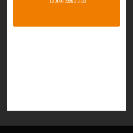
16/06/2026 18:13
| 18 JUIN 2026 à 8h30