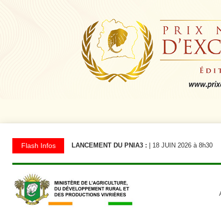
Flash Infos
LANCEMENT DU PNIA3 :
| 18 JUIN 2026 à 8h30