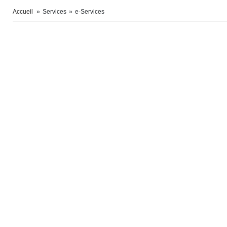
Accueil
»
Services
»
e-Services