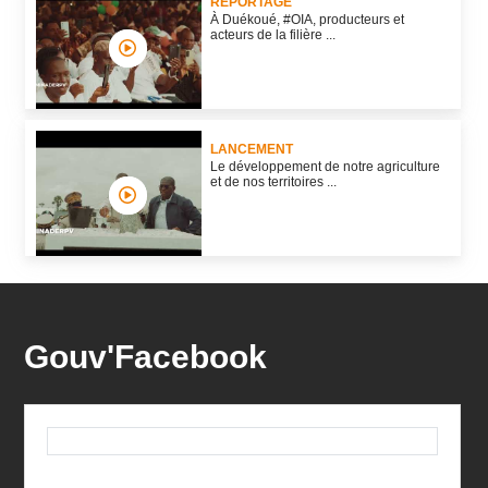
REPORTAGE
À Duékoué, #OIA, producteurs et
acteurs de la filière ...
LANCEMENT
Le développement de notre agriculture
et de nos territoires ...
Gouv'Facebook