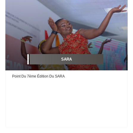
SARA
Point Du 7ème Édition Du SARA