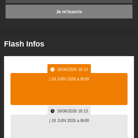
Flash Infos
16/06/2026 18:13
| 18 JUIN 2026 à 8h30
16/06/2026 18:13
| 18 JUIN 2026 à 8h30