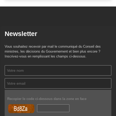
Newsletter
Vous souhaitez recevoir par mail le communiqué du Conseil des
ministres, les décisions du Gouvernement et bien plus encore ?
Inscrivez-vous en remplissant les champs ci-dessous.
Recopier le code ci-dessous dans la zone en face