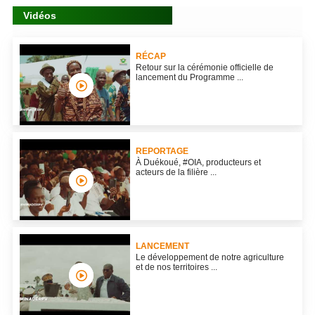
Vidéos
RÉCAP
Retour sur la cérémonie officielle de
lancement du Programme ...
REPORTAGE
À Duékoué, #OIA, producteurs et
acteurs de la filière ...
LANCEMENT
Le développement de notre agriculture
et de nos territoires ...