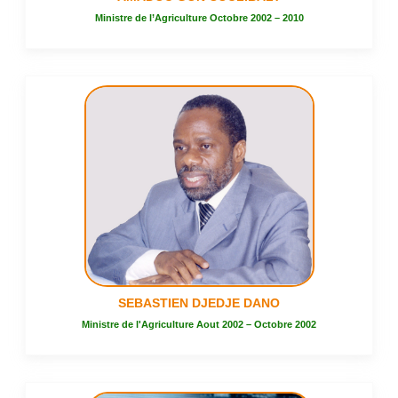
Ministre de l’Agriculture Octobre 2002 – 2010
SEBASTIEN DJEDJE DANO
Ministre de l'Agriculture Aout 2002 – Octobre 2002