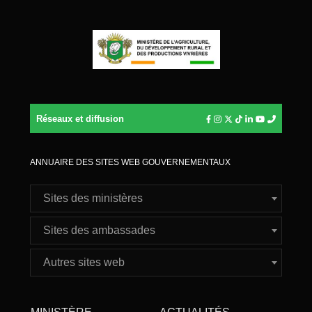
Réseaux et diffusion
ANNUAIRE DES SITES WEB GOUVERNEMENTAUX
Sites des ministères
Sites des ambassades
Autres sites web