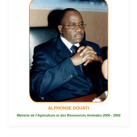
ALPHONSE DOUATI
Ministre de l'Agriculture et des Ressources Animales 2000 - 2002