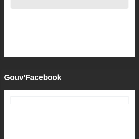
Gouv'Facebook