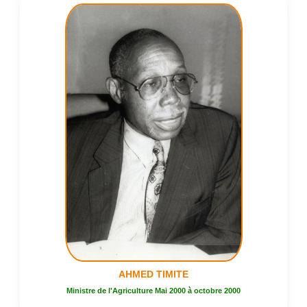
AHMED TIMITE
Ministre de l'Agriculture Mai 2000 à octobre 2000