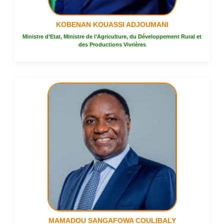
KOBENAN KOUASSI ADJOUMANI
Ministre d’Etat, Ministre de l’Agriculture, du Développement Rural et
des Productions Vivrières
MAMADOU SANGAFOWA COULIBALY