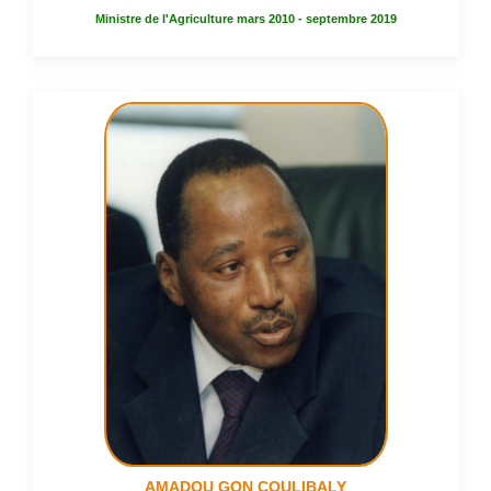
Ministre de l'Agriculture mars 2010 - septembre 2019
AMADOU GON COULIBALY