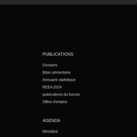
PUBLICATIONS
Dossiers
Bilan alimentaire
Annuaire statistique
REEA 2024
publications du foncier
Offres d'emploi
AGENDA
Ministère