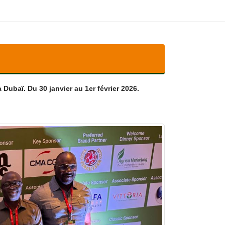
Dubaï. Du 30 janvier au 1er février 2026.