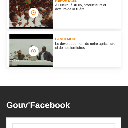
REPORTAGE
À Duékoué, #OIA, producteurs et
acteurs de la filière ...
LANCEMENT
Le développement de notre agriculture
et de nos territoires ...
Gouv'Facebook