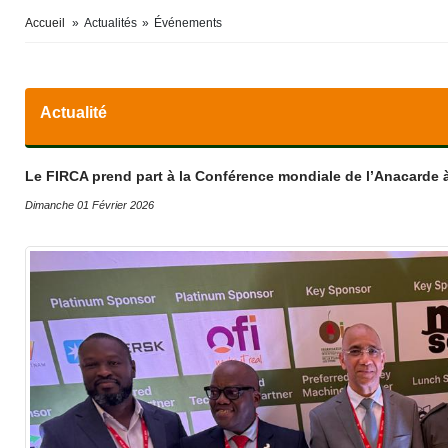
Accueil
»
Actualités
»
Événements
Actualité
Le FIRCA prend part à la Conférence mondiale de l’Anacarde à 
Dimanche 01 Février 2026