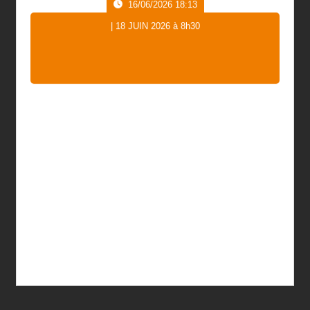
16/06/2026 18:13
| 18 JUIN 2026 à 8h30
16/06/2026 18:13
| 18 JUIN 2026 à 8h30