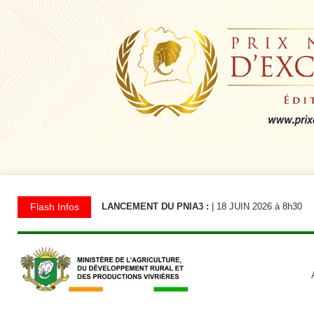
Flash Infos
LANCEMENT DU PNIA3 :
| 18 JUIN 2026 à 8h30