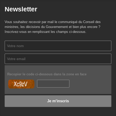
Newsletter
Vous souhaitez recevoir par mail le communiqué du Conseil des
ministres, les décisions du Gouvernement et bien plus encore ?
Inscrivez-vous en remplissant les champs ci-dessous.
Recopier le code ci-dessous dans la zone en face