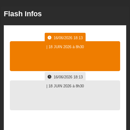
Flash Infos
16/06/2026 18:13
| 18 JUIN 2026 à 8h30
16/06/2026 18:13
| 18 JUIN 2026 à 8h30