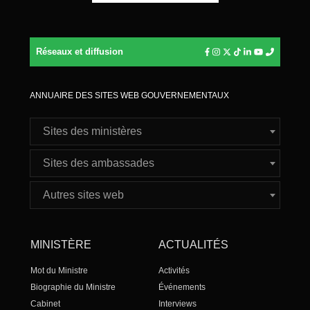
Réseaux et diffusion
ANNUAIRE DES SITES WEB GOUVERNEMENTAUX
Sites des ministères
Sites des ambassades
Autres sites web
MINISTÈRE
ACTUALITÉS
Mot du Ministre
Activités
Biographie du Ministre
Événements
Cabinet
Interviews