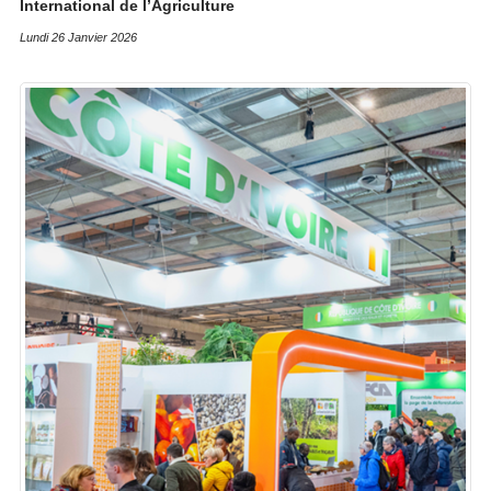
International de l’Agriculture
Lundi 26 Janvier 2026