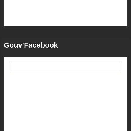
Gouv'Facebook