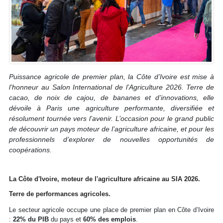
Puissance agricole de premier plan, la Côte d’Ivoire est mise à
l’honneur au Salon International de l’Agriculture 2026. Terre de
cacao, de noix de cajou, de bananes et d’innovations, elle
dévoile à Paris une agriculture performante, diversifiée et
résolument tournée vers l’avenir. L’occasion pour le grand public
de découvrir un pays moteur de l’agriculture africaine, et pour les
professionnels d’explorer de nouvelles opportunités de
coopérations.
La Côte d'Ivoire, moteur de l'agriculture africaine au SIA 2026.
Terre de performances agricoles.
Le secteur agricole occupe une place de premier plan en Côte d’Ivoire
:
22% du PIB
du pays et
60% des emplois
.