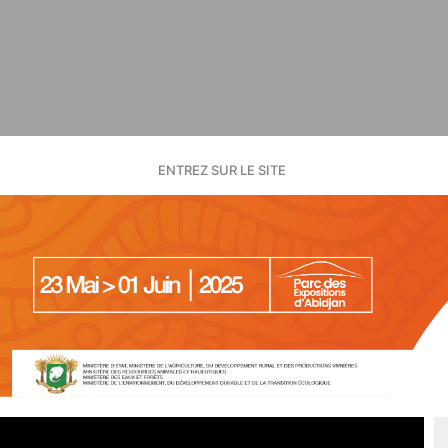
ENTREZ SUR LE SITE